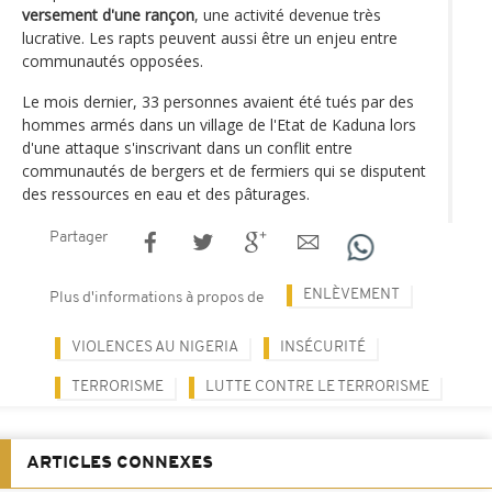
versement d'une rançon
, une activité devenue très
lucrative. Les rapts peuvent aussi être un enjeu entre
communautés opposées.
Le mois dernier, 33 personnes avaient été tués par des
hommes armés dans un village de l'Etat de Kaduna lors
d'une attaque s'inscrivant dans un conflit entre
communautés de bergers et de fermiers qui se disputent
des ressources en eau et des pâturages.
Partager
ENLÈVEMENT
Plus d'informations à propos de
VIOLENCES AU NIGERIA
INSÉCURITÉ
TERRORISME
LUTTE CONTRE LE TERRORISME
ARTICLES CONNEXES