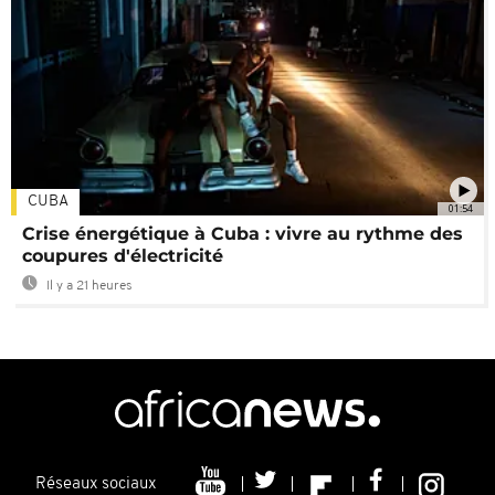
CUBA
01:54
Crise énergétique à Cuba : vivre au rythme des
coupures d'électricité
Il y a 21 heures
Réseaux sociaux