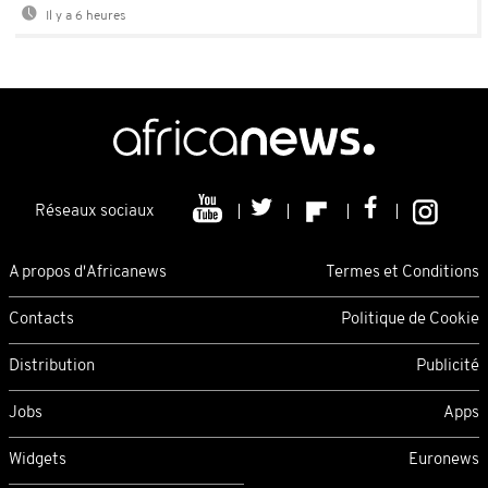
Il y a 6 heures
Réseaux sociaux
A propos d'Africanews
Termes et Conditions
Contacts
Politique de Cookie
Distribution
Publicité
Jobs
Apps
Widgets
Euronews