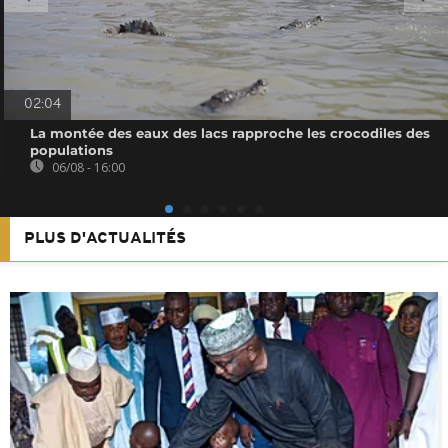
02:04
La montée des eaux des lacs rapproche les crocodiles des
populations
06/08 - 16:00
PLUS D'ACTUALITÉS