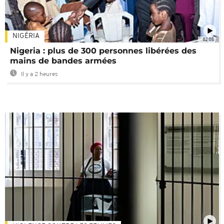
NIGÉRIA
02:08
Nigeria : plus de 300 personnes libérées des
mains de bandes armées
Il y a 2 heures