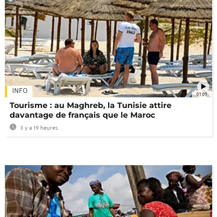
INFO
01:01
Tourisme : au Maghreb, la Tunisie attire
davantage de français que le Maroc
Il y a 19 heures