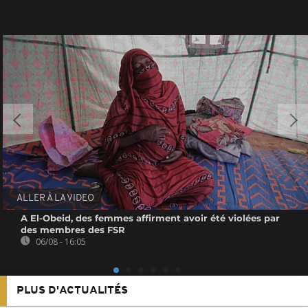
ALLER À LA VIDEO
A El-Obeid, des femmes affirment avoir été violées par
des membres des FSR
06/08 - 16:05
PLUS D'ACTUALITÉS