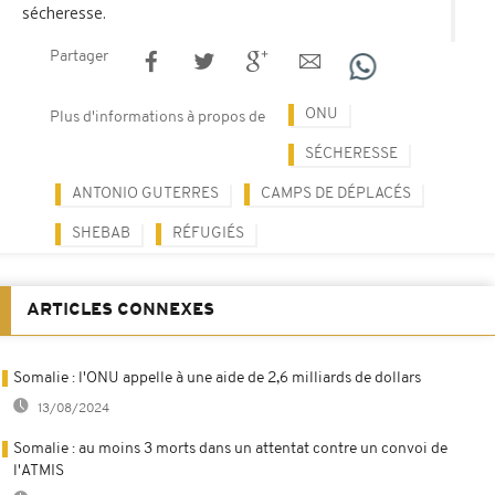
sécheresse.
Partager
ONU
Plus d'informations à propos de
SÉCHERESSE
ANTONIO GUTERRES
CAMPS DE DÉPLACÉS
SHEBAB
RÉFUGIÉS
ARTICLES CONNEXES
Somalie : l'ONU appelle à une aide de 2,6 milliards de dollars
13/08/2024
Somalie : au moins 3 morts dans un attentat contre un convoi de
l'ATMIS