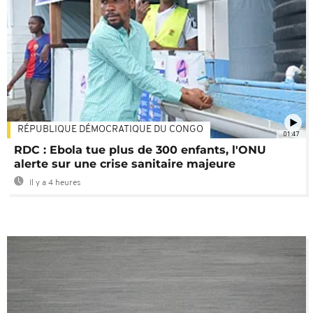
RÉPUBLIQUE DÉMOCRATIQUE DU CONGO
01:47
RDC : Ebola tue plus de 300 enfants, l'ONU
alerte sur une crise sanitaire majeure
Il y a 4 heures