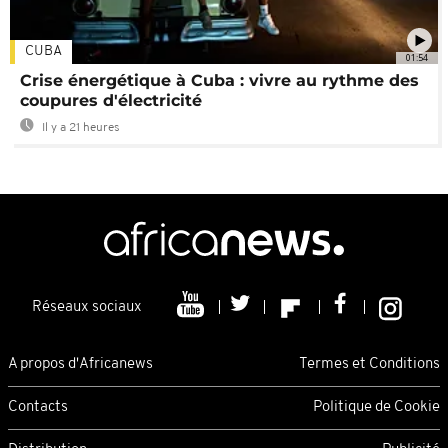
CUBA
01:54
Crise énergétique à Cuba : vivre au rythme des
coupures d'électricité
Il y a 21 heures
Réseaux sociaux
A propos d'Africanews
Termes et Conditions
Contacts
Politique de Cookie