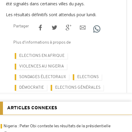
été signalés dans certaines villes du pays.
Les résultats définitifs sont attendus pour lundi.
Partager
Plus d'informations à propos de
ELECTIONS EN AFRIQUE
VIOLENCES AU NIGERIA
SONDAGES ÉLECTORAUX
ELECTIONS
DÉMOCRATIE
ELECTIONS GÉNÉRALES
ARTICLES CONNEXES
Nigeria : Peter Obi conteste les résultats de la présidentielle