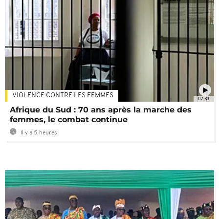
VIOLENCE CONTRE LES FEMMES
02:30
Afrique du Sud : 70 ans après la marche des
femmes, le combat continue
Il y a 5 heures