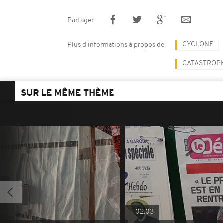
Partager
CYCLONE
Plus d'informations à propos de
CATASTROP
SUR LE MÊME THÈME
02:03