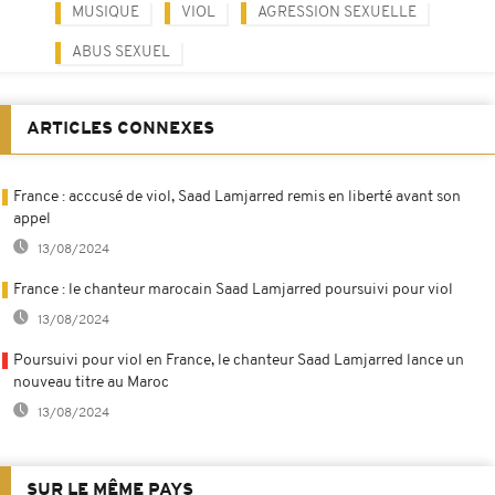
MUSIQUE
VIOL
AGRESSION SEXUELLE
ABUS SEXUEL
ARTICLES CONNEXES
France : acccusé de viol, Saad Lamjarred remis en liberté avant son
appel
13/08/2024
France : le chanteur marocain Saad Lamjarred poursuivi pour viol
13/08/2024
Poursuivi pour viol en France, le chanteur Saad Lamjarred lance un
nouveau titre au Maroc
13/08/2024
SUR LE MÊME PAYS