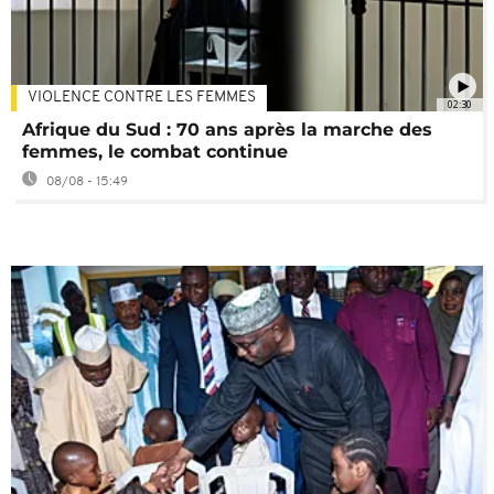
VIOLENCE CONTRE LES FEMMES
02:30
Afrique du Sud : 70 ans après la marche des
femmes, le combat continue
08/08 - 15:49