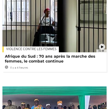
VIOLENCE CONTRE LES FEMMES
02:30
Afrique du Sud : 70 ans après la marche des
femmes, le combat continue
Il y a 4 heures