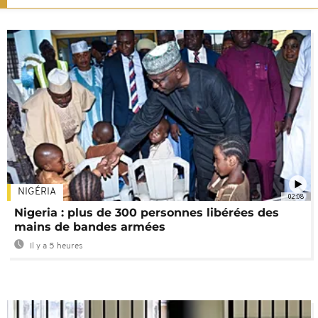
NIGÉRIA
02:08
Nigeria : plus de 300 personnes libérées des
mains de bandes armées
Il y a 5 heures