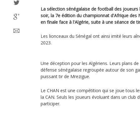
La sélection sénégalaise de football des joueurs
soir, la 7e édition du championnat d'Afrique des 
en finale face à l'Algérie, suite à une séance de ti
Les lionceaux du Sénégal ont ainsi imité leurs a
2023.
Une déception pour les Algériens. Leurs plans de
défense sénégalaise regroupée autour de son gar
puissant tir de Mrezigue.
Le CHAN est une compétition qui se joue tous le
la CAN. Seuls les joueurs évoluant dans un club d
participer.