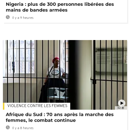
Nigeria : plus de 300 personnes libérées des
mains de bandes armées
Il y a 9 heures
VIOLENCE CONTRE LES FEMMES
02:30
Afrique du Sud : 70 ans après la marche des
femmes, le combat continue
Il y a 8 heures