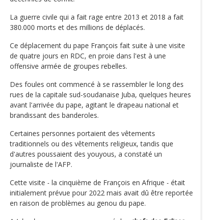
La guerre civile qui a fait rage entre 2013 et 2018 a fait
380.000 morts et des millions de déplacés.
Ce déplacement du pape François fait suite à une visite
de quatre jours en RDC, en proie dans l'est à une
offensive armée de groupes rebelles.
Des foules ont commencé à se rassembler le long des
rues de la capitale sud-soudanaise Juba, quelques heures
avant l'arrivée du pape, agitant le drapeau national et
brandissant des banderoles.
Certaines personnes portaient des vêtements
traditionnels ou des vêtements religieux, tandis que
d'autres poussaient des youyous, a constaté un
journaliste de l'AFP.
Cette visite - la cinquième de François en Afrique - était
initialement prévue pour 2022 mais avait dû être reportée
en raison de problèmes au genou du pape.