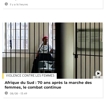
Il y a 16 heures
VIOLENCE CONTRE LES FEMMES
02:30
Afrique du Sud : 70 ans après la marche des
femmes, le combat continue
08/08 - 15:49