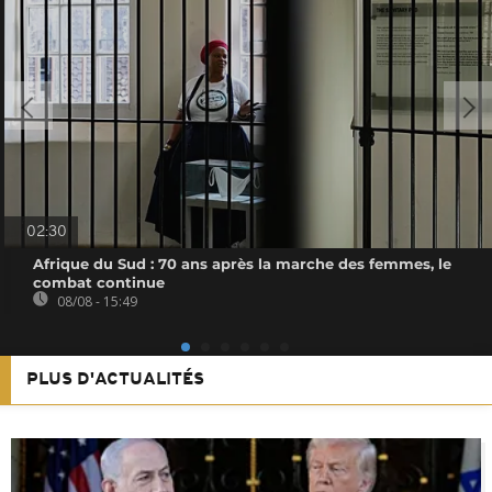
02:30
Afrique du Sud : 70 ans après la marche des femmes, le
combat continue
08/08 - 15:49
PLUS D'ACTUALITÉS