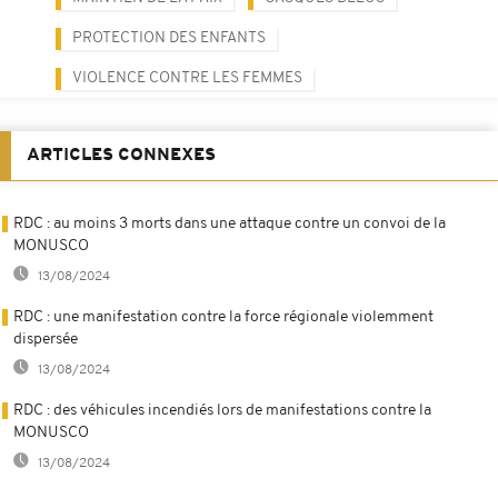
PROTECTION DES ENFANTS
VIOLENCE CONTRE LES FEMMES
ARTICLES CONNEXES
RDC : au moins 3 morts dans une attaque contre un convoi de la
MONUSCO
13/08/2024
RDC : une manifestation contre la force régionale violemment
dispersée
13/08/2024
RDC : des véhicules incendiés lors de manifestations contre la
MONUSCO
13/08/2024