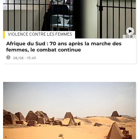
VIOLENCE CONTRE LES FEMMES
02:30
Afrique du Sud : 70 ans après la marche des
femmes, le combat continue
08/08 - 15:49