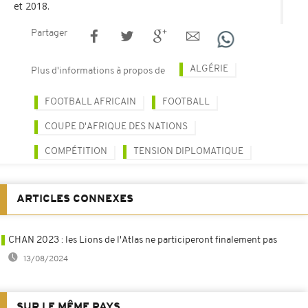
et 2018.
Partager
ALGÉRIE
Plus d'informations à propos de
FOOTBALL AFRICAIN
FOOTBALL
COUPE D'AFRIQUE DES NATIONS
COMPÉTITION
TENSION DIPLOMATIQUE
ARTICLES CONNEXES
CHAN 2023 : les Lions de l'Atlas ne participeront finalement pas
13/08/2024
SUR LE MÊME PAYS