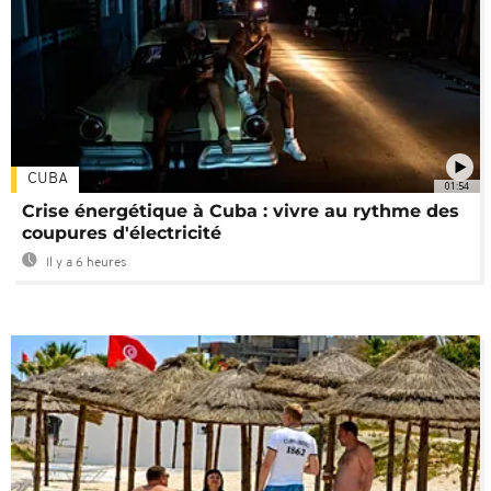
CUBA
01:54
Crise énergétique à Cuba : vivre au rythme des
coupures d'électricité
Il y a 6 heures