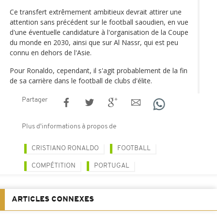
Ce transfert extrêmement ambitieux devrait attirer une
attention sans précédent sur le football saoudien, en vue
d'une éventuelle candidature à l'organisation de la Coupe
du monde en 2030, ainsi que sur Al Nassr, qui est peu
connu en dehors de l'Asie.
Pour Ronaldo, cependant, il s'agit probablement de la fin
de sa carrière dans le football de clubs d'élite.
Partager
Plus d'informations à propos de
CRISTIANO RONALDO
FOOTBALL
COMPÉTITION
PORTUGAL
ARTICLES CONNEXES