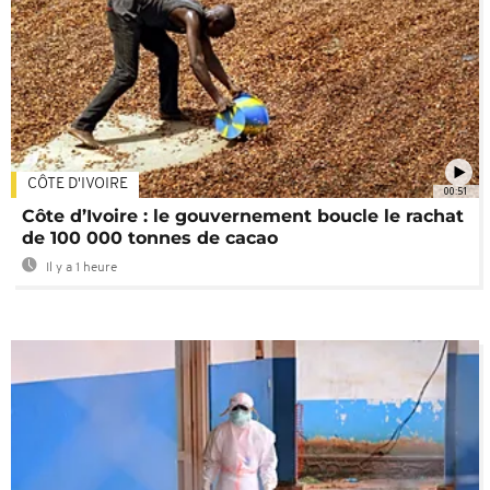
CÔTE D'IVOIRE
00:51
Côte d’Ivoire : le gouvernement boucle le rachat
de 100 000 tonnes de cacao
Il y a 1 heure