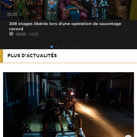
01:01
308 otages libérés lors d’une opération de sauvetage
record
06/08 - 12:23
PLUS D'ACTUALITÉS