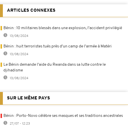
ARTICLES CONNEXES
Bénin : 10 militaires blessés dans une explosion, l'accident privilégié
13/08/2024
Bénin : huit terroristes tués près d'un camp de l'armée à Matéri
13/08/2024
Le Bénin demande l'aide du Rwanda dans sa lutte contre le
djihadisme
13/08/2024
SUR LE MÊME PAYS
Bénin : Porto-Novo célèbre ses masques et ses traditions ancestrales
27/07 - 12:23