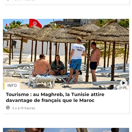
INFO
01:01
Tourisme : au Maghreb, la Tunisie attire
davantage de français que le Maroc
Il y a 19 heures