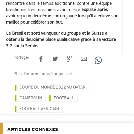
rencontre dans le temps additionnel contre une équipe
brésilienne très remaniée, avant d'être
expulsé après
avoir reçu un deuxième carton jaune lorsqu'il a enlevé son
maillot pour célébrer son but.
Le Brésil est sorti vainqueur du groupe et la Suisse a
obtenu la deuxième place qualificative grâce à sa victoire
3-2 sur la Serbie.
Partager
Plus d'informations à propos de
COUPE DU MONDE 2022 AU QATAR
CAMEROUN
FOOTBALL
FOOTBALL AFRICAIN
ARTICLES CONNEXES