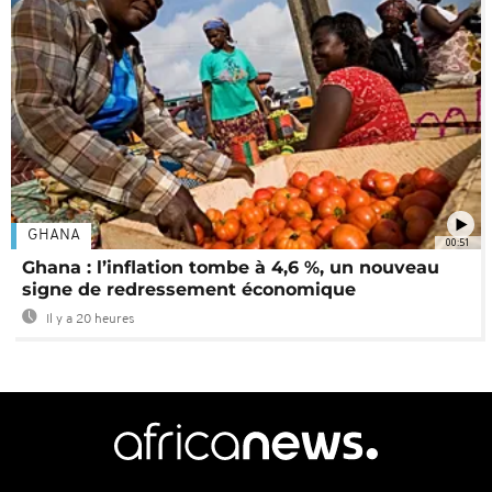
GHANA
00:51
Ghana : l’inflation tombe à 4,6 %, un nouveau
signe de redressement économique
Il y a 20 heures