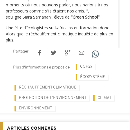
moments où nous pouvons parler, nous parlons à nos
professeurs comme s'ils étaient nos amis. ",
souligne Siara Samanani, élève de
''Green School''
Une élite d’écologistes sud-africains en formation donc.
Alors que le réchauffement climatique inquiète de plus en
plus.
Partager
COP27
Plus d'informations à propos de
ÉCOSYSTÈME
RÉCHAUFFEMENT CLIMATIQUE
PROTECTION DE L'ENVIRONNEMENT
CLIMAT
ENVIRONNEMENT
ARTICLES CONNEXES