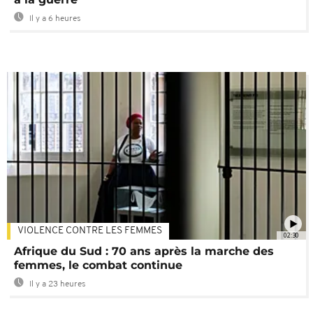
Il y a 6 heures
VIOLENCE CONTRE LES FEMMES
02:30
Afrique du Sud : 70 ans après la marche des
femmes, le combat continue
Il y a 23 heures