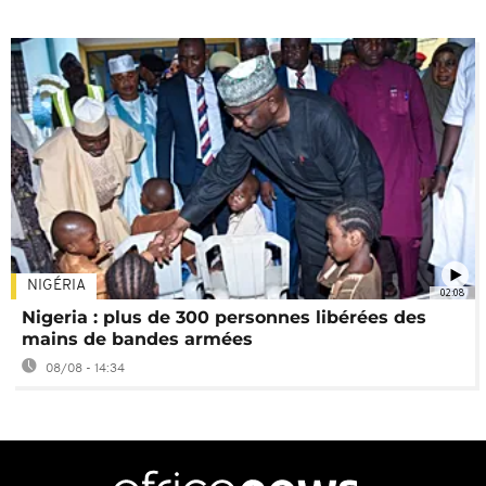
NIGÉRIA
02:08
Nigeria : plus de 300 personnes libérées des
mains de bandes armées
08/08 - 14:34