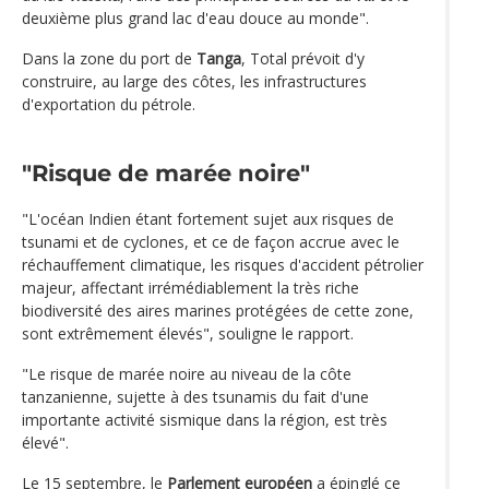
deuxième plus grand lac d'eau douce au monde".
Dans la zone du port de
Tanga
, Total prévoit d'y
construire, au large des côtes, les infrastructures
d'exportation du pétrole.
"Risque de marée noire"
"L'océan Indien étant fortement sujet aux risques de
tsunami et de cyclones, et ce de façon accrue avec le
réchauffement climatique, les risques d'accident pétrolier
majeur, affectant irrémédiablement la très riche
biodiversité des aires marines protégées de cette zone,
sont extrêmement élevés", souligne le rapport.
"Le risque de marée noire au niveau de la côte
tanzanienne, sujette à des tsunamis du fait d'une
importante activité sismique dans la région, est très
élevé".
Le 15 septembre, le
Parlement européen
a épinglé ce