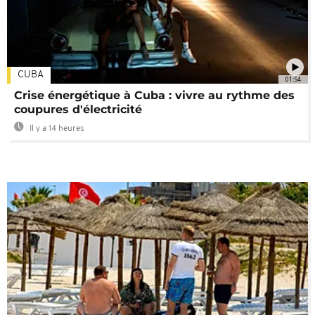
CUBA
01:54
Crise énergétique à Cuba : vivre au rythme des
coupures d'électricité
Il y a 14 heures