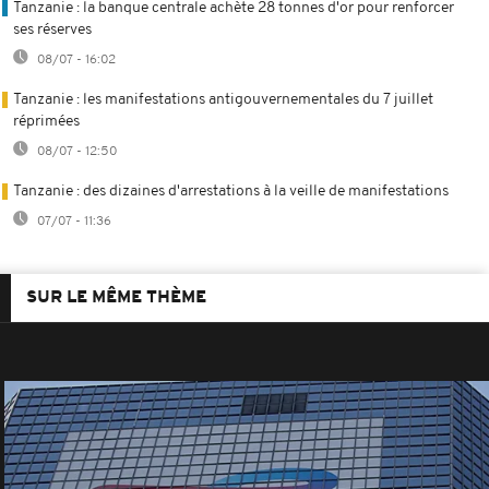
Tanzanie : la banque centrale achète 28 tonnes d'or pour renforcer
ses réserves
08/07 - 16:02
Tanzanie : les manifestations antigouvernementales du 7 juillet
réprimées
08/07 - 12:50
Tanzanie : des dizaines d'arrestations à la veille de manifestations
07/07 - 11:36
SUR LE MÊME THÈME