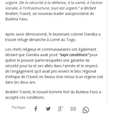
urgent. De la sécurité à la défense, à la santé, à l'action
sociale, à l'infrastructure, tout est urgent."
a déclaré
Ibrahim Traoré, un nouveau leader autoproclamé du
Burkina Faso.
Après avoir démissionné, le lieutenant-colonel Damiba a
trouvé refuge dimanche à Lomé au Togo.
Les chefs religieux et communautaires ont également
déclaré que Damiba avait posé
"sept conditions"
pour
quitter le pouvoir parmi lesquelles une garantie de
sécurité pour lui et ses alliés dans l'armée et le respect,
de l'engagement qu'il avait pris envers le bloc régional
d'Afrique de l'Ouest en faveur d'un retour à un régime civil
dans les deux ans.
Ibrahim Traoré, le nouvel homme fort du Burkina Faso a
accepté ces conditions.
Partager