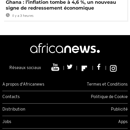
Ghana : l’inflation tombe à 4,6 %, un nouveau
signe de redressement économique
Il y a 3 heures
Réseaux sociaux
A propos d'Africanews
Termes et Conditions
Contacts
Politique de Cookie
Distribution
Publicité
Jobs
Apps