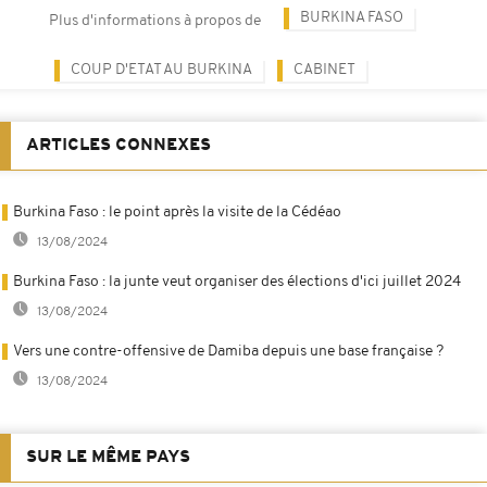
BURKINA FASO
Plus d'informations à propos de
COUP D'ETAT AU BURKINA
CABINET
ARTICLES CONNEXES
Burkina Faso : le point après la visite de la Cédéao
13/08/2024
Burkina Faso : la junte veut organiser des élections d'ici juillet 2024
13/08/2024
Vers une contre-offensive de Damiba depuis une base française ?
13/08/2024
SUR LE MÊME PAYS