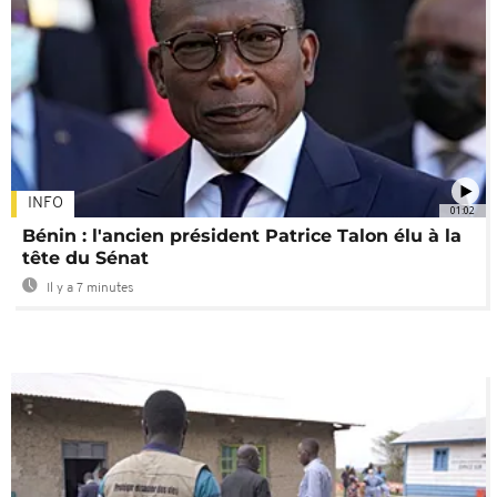
INFO
01:02
Bénin : l'ancien président Patrice Talon élu à la
tête du Sénat
Il y a 7 minutes