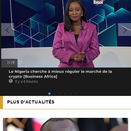
11:19
Le Nigeria cherche à mieux réguler le marché de la
crypto [Business Africa]
Il y a 6 heures
PLUS D'ACTUALITÉS