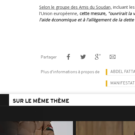
Selon le groupe des Amis du Soudan,
incluant le
l'Union européenne,
cette mesure,
"ouvrirait la
l'aide économique et à l'allègement de la dette
Partager
ABDEL FATT
Plus d'informations à propos de
MANIFESTAT
SUR LE MÊME THÈME