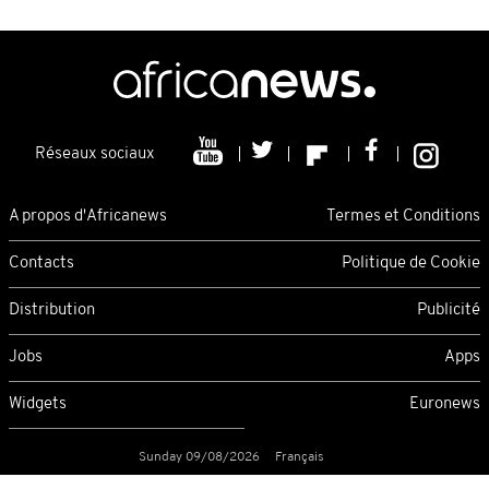
Réseaux sociaux
A propos d'Africanews
Termes et Conditions
Contacts
Politique de Cookie
Distribution
Publicité
Jobs
Apps
Widgets
Euronews
Sunday 09/08/2026