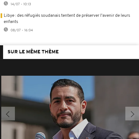
14/07 - 10:13
Libye : des réfugiés soudanais tentent de préserver l'avenir de leurs
enfants
08/07 - 16:04
SUR LE MÊME THÈME