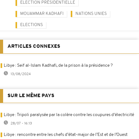
ELECTION PRÉSIDENTIELLE
MOUAMMAR KADHAFI
NATIONS UNIES
ELECTIONS
ARTICLES CONNEXES
Libye : Seif al-Islam Kadhafi, de la prison à la présidence ?
13/08/2024
SUR LE MÊME PAYS
Libye : Tripoli paralysée par la colère contre les coupures d'électricité
28/07 - 16:13
Libye : rencontre entre les chefs d’état-major de l’Est et de l’Ouest