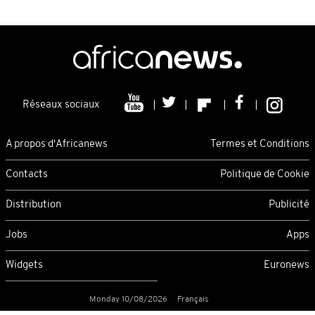
Réseaux sociaux
A propos d'Africanews
Termes et Conditions
Contacts
Politique de Cookie
Distribution
Publicité
Jobs
Apps
Widgets
Euronews
Monday 10/08/2026