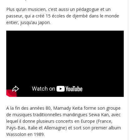
Plus qu’un musicien, c’est aussi un pédagogue et un
passeur, qui a créé 15 écoles de djembé dans le monde
entier, jusqu’au Japon.
A la fin des années 80, Mamady Keita forme son groupe
de musiques traditionnelles mandingues Sewa Kan, avec
lequel il donne plusieurs concerts en Europe (France,
Pays-Bas, Italie et Allemagne) et sort son premier album
Wassolon en 1989.