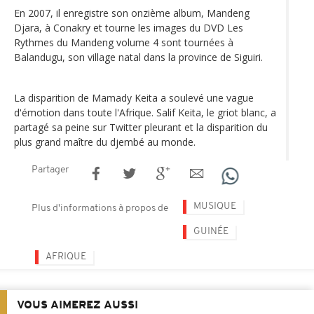
En 2007, il enregistre son onzième album, Mandeng
Djara, à Conakry et tourne les images du DVD Les
Rythmes du Mandeng volume 4 sont tournées à
Balandugu, son village natal dans la province de Siguiri.
La disparition de Mamady Keita a soulevé une vague
d'émotion dans toute l'Afrique. Salif Keita, le griot blanc, a
partagé sa peine sur Twitter pleurant et la disparition du
plus grand maître du djembé au monde.
Partager
MUSIQUE
Plus d'informations à propos de
GUINÉE
AFRIQUE
VOUS AIMEREZ AUSSI