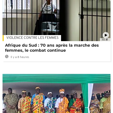
VIOLENCE CONTRE LES FEMMES
02:30
Afrique du Sud : 70 ans après la marche des
femmes, le combat continue
Il y a 8 heures