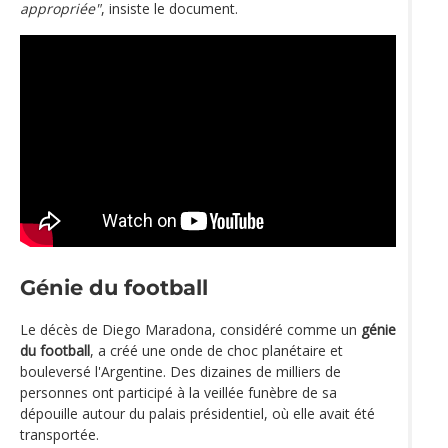
appropriée"
, insiste le document.
Génie du football
Le décès de Diego Maradona, considéré comme un
génie
du football
, a créé une onde de choc planétaire et
bouleversé l'Argentine. Des dizaines de milliers de
personnes ont participé à la veillée funèbre de sa
dépouille autour du palais présidentiel, où elle avait été
transportée.