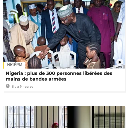
NIGÉRIA
02:08
Nigeria : plus de 300 personnes libérées des
mains de bandes armées
Il y a 9 heures