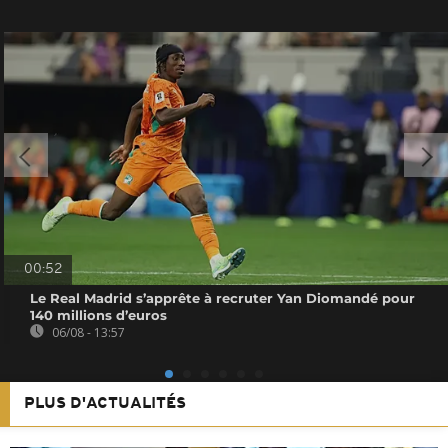
00:52
Le Real Madrid s’apprête à recruter Yan Diomandé pour
140 millions d’euros
06/08 - 13:57
PLUS D'ACTUALITÉS