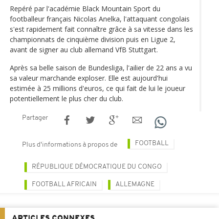
Repéré par l'académie Black Mountain Sport du
footballeur français Nicolas Anelka, l'attaquant congolais
s'est rapidement fait connaître grâce à sa vitesse dans les
championnats de cinquième division puis en Ligue 2,
avant de signer au club allemand VfB Stuttgart.
Après sa belle saison de Bundesliga, l'ailier de 22 ans a vu
sa valeur marchande exploser. Elle est aujourd'hui
estimée à 25 millions d'euros, ce qui fait de lui le joueur
potentiellement le plus cher du club.
Partager
FOOTBALL
Plus d'informations à propos de
RÉPUBLIQUE DÉMOCRATIQUE DU CONGO
FOOTBALL AFRICAIN
ALLEMAGNE
ARTICLES CONNEXES