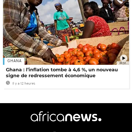
GHANA
00:51
Ghana : l’inflation tombe à 4,6 %, un nouveau
signe de redressement économique
Il y a 12 heures