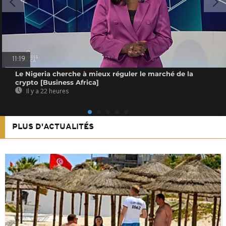
11:19
Le Nigeria cherche à mieux réguler le marché de la
crypto [Business Africa]
Il y a 22 heures
PLUS D'ACTUALITÉS