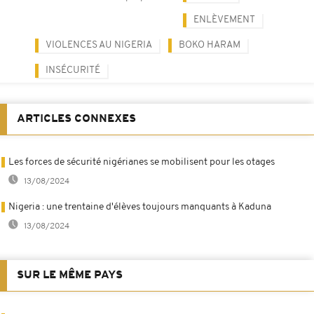
ENLÈVEMENT
VIOLENCES AU NIGERIA
BOKO HARAM
INSÉCURITÉ
ARTICLES CONNEXES
Les forces de sécurité nigérianes se mobilisent pour les otages
13/08/2024
Nigeria : une trentaine d'élèves toujours manquants à Kaduna
13/08/2024
SUR LE MÊME PAYS