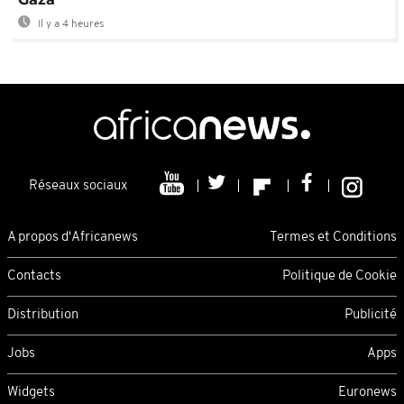
Il y a 4 heures
Réseaux sociaux
A propos d'Africanews
Termes et Conditions
Contacts
Politique de Cookie
Distribution
Publicité
Jobs
Apps
Widgets
Euronews