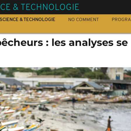
NCE & TECHNOLOGIE
SCIENCE & TECHNOLOGIE
NO COMMENT
PROGR
êcheurs : les analyses se