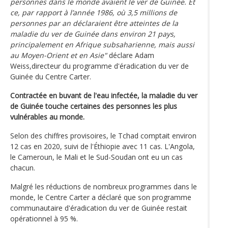
personnes dans le monde avaient le ver de Guinée. Et
ce, par rapport à l’année 1986, où 3,5 millions de
personnes par an déclaraient être atteintes de la
maladie du ver de Guinée dans environ 21 pays,
principalement en Afrique subsaharienne, mais aussi
au Moyen-Orient et en Asie"
déclare Adam
Weiss,directeur du programme d'éradication du ver de
Guinée du Centre Carter.
Contractée en buvant de l'eau infectée, la maladie du ver
de Guinée touche certaines des personnes les plus
vulnérables au monde.
Selon des chiffres provisoires, le Tchad comptait environ
12 cas en 2020, suivi de l'Éthiopie avec 11 cas. L'Angola,
le Cameroun, le Mali et le Sud-Soudan ont eu un cas
chacun.
Malgré les réductions de nombreux programmes dans le
monde, le Centre Carter a déclaré que son programme
communautaire d'éradication du ver de Guinée restait
opérationnel à 95 %.