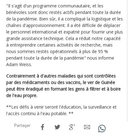
"Il s'agit d'un programme communautaire, et les
bénévoles sont donc restés actifs pendant toute la durée
de la pandémie. Bien sûr, il a compliqué la logistique et les
chaînes d'approvisionnement. Il a été difficile de déplacer
le personnel international et expatrié pour fournir une plus
grande assistance technique. Cela a réduit notre capacité
à entreprendre certaines activités de recherche, mais
nous sommes restés opérationnels à plus de 95 %
pendant toute la durée de la pandémie" nous informe
Adam Weiss.
Contrairement à d'autres maladies qui sont contrôlées
par des médicaments ou des vaccins, le ver de Guinée
peut être éradiqué en formant les gens à filtrer et à boire
de l'eau propre.
**Les défis à venir seront l'éducation, la surveillance et
l'accès continu à l'eau potable. **
Partager