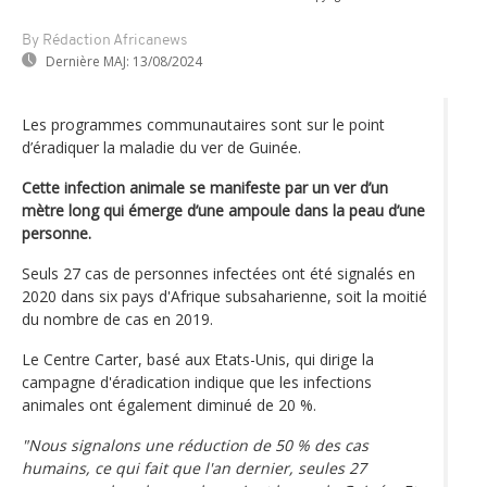
By Rédaction Africanews
Dernière MAJ:
13/08/2024
Les programmes communautaires sont sur le point
d’éradiquer la maladie du ver de Guinée.
Cette infection animale se manifeste par un ver d’un
mètre long qui émerge d’une ampoule dans la peau d’une
personne.
Seuls 27 cas de personnes infectées ont été signalés en
2020 dans six pays d'Afrique subsaharienne, soit la moitié
du nombre de cas en 2019.
Le Centre Carter, basé aux Etats-Unis, qui dirige la
campagne d'éradication indique que les infections
animales ont également diminué de 20 %.
"Nous signalons une réduction de 50 % des cas
humains, ce qui fait que l'an dernier, seules 27