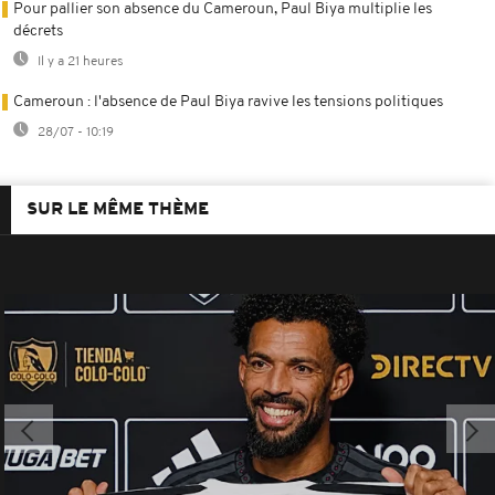
Pour pallier son absence du Cameroun, Paul Biya multiplie les
décrets
Il y a 21 heures
Cameroun : l'absence de Paul Biya ravive les tensions politiques
28/07 - 10:19
SUR LE MÊME THÈME