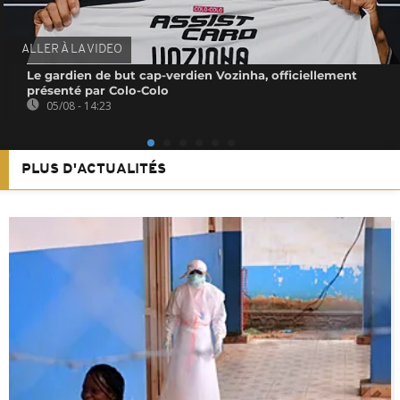
ALLER À LA VIDEO
Le gardien de but cap-verdien Vozinha, officiellement
présenté par Colo-Colo
05/08 - 14:23
PLUS D'ACTUALITÉS