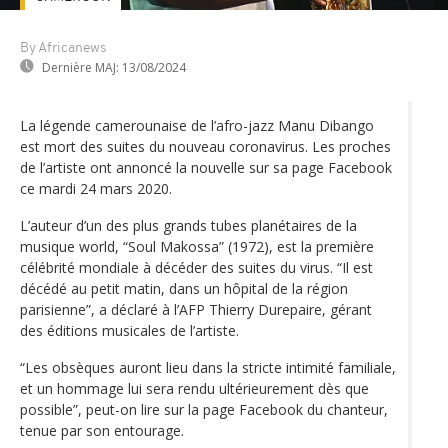
By Africanews
Dernière MAJ:
13/08/2024
La légende camerounaise de l’afro-jazz Manu Dibango
est mort des suites du nouveau coronavirus. Les proches
de l’artiste ont annoncé la nouvelle sur sa page Facebook
ce mardi 24 mars 2020.
L’auteur d’un des plus grands tubes planétaires de la
musique world, “Soul Makossa” (1972), est la première
célébrité mondiale à décéder des suites du virus. “Il est
décédé au petit matin, dans un hôpital de la région
parisienne”, a déclaré à l’AFP Thierry Durepaire, gérant
des éditions musicales de l’artiste.
“Les obsèques auront lieu dans la stricte intimité familiale,
et un hommage lui sera rendu ultérieurement dès que
possible”, peut-on lire sur la page Facebook du chanteur,
tenue par son entourage.