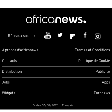
Réseaux sociaux
A propos d'Africanews
Termes et Conditions
Contacts
Politique de Cookie
Distribution
Publicité
Jobs
Apps
Widgets
Euronews
Friday 07/08/2026