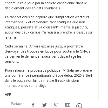
encore le rôle joué par la société canadienne dans le
déploiement des soldats soudanais.
La rapport onusien déplore que “l’implication d’acteurs
internationaux et régionaux, tant étatiques que non
étatiques, persiste et va croissant”, même si jusqu’ici,
aucun des deux camps n’a réussi à prendre le dessus sur
le terrain.
Cette semaine, Ankara est allée jusqu‘à promettre
d’envoyer des troupes en Libye pour soutenir le GNA, si
ce dernier le demande, exacerbant davantage les
tensions.
Pour relancer le processus politique, M. Salamé prépare
une conférence internationale prévue début 2020 à Berlin
dans le but, selon lui, de mettre fin aux divisions
internationales sur la Libye.
AFP
Partager