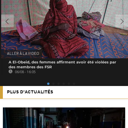
ALLER À LA VIDEO
A El-Obeid, des femmes affirment avoir été violées par
des membres des FSR
06/08 - 16:05
PLUS D'ACTUALITÉS