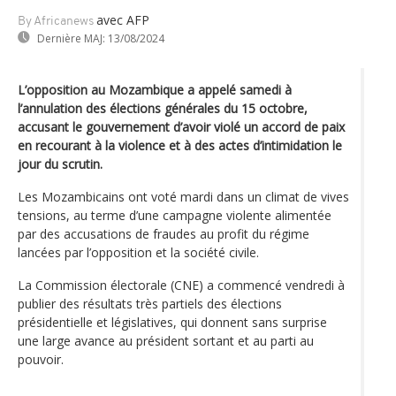
avec AFP
By Africanews
Dernière MAJ:
13/08/2024
L’opposition au Mozambique a appelé samedi à
l’annulation des élections générales du 15 octobre,
accusant le gouvernement d’avoir violé un accord de paix
en recourant à la violence et à des actes d’intimidation le
jour du scrutin.
Les Mozambicains ont voté mardi dans un climat de vives
tensions, au terme d’une campagne violente alimentée
par des accusations de fraudes au profit du régime
lancées par l’opposition et la société civile.
La Commission électorale (CNE) a commencé vendredi à
publier des résultats très partiels des élections
présidentielle et législatives, qui donnent sans surprise
une large avance au président sortant et au parti au
pouvoir.