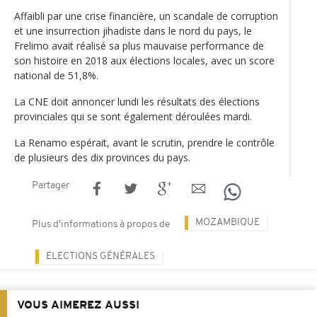
Affaibli par une crise financière, un scandale de corruption
et une insurrection jihadiste dans le nord du pays, le
Frelimo avait réalisé sa plus mauvaise performance de
son histoire en 2018 aux élections locales, avec un score
national de 51,8%.
La CNE doit annoncer lundi les résultats des élections
provinciales qui se sont également déroulées mardi.
La Renamo espérait, avant le scrutin, prendre le contrôle
de plusieurs des dix provinces du pays.
Partager
MOZAMBIQUE
Plus d'informations à propos de
ELECTIONS GÉNÉRALES
VOUS AIMEREZ AUSSI