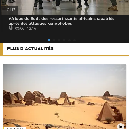
01:17
Afrique du Sud : des ressortissants africains rapatriés
après des attaques xénophobes
08/06 - 12:16
PLUS D'ACTUALITÉS