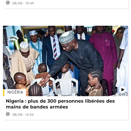
08/08 - 15:49
NIGÉRIA
02:08
Nigeria : plus de 300 personnes libérées des
mains de bandes armées
08/08 - 14:34