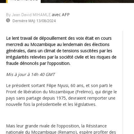
avec AFP
By Jean David MIHAMLE
Dernière MAJ:
13/08/2024
Le lent travail de dépouillement des voix était en cours
mercredi au Mozambique au lendemain des élections
générales, dans un climat de tensions suscitées par les
irrégularités relevées par la société civile et les risques de
fraude dénoncés par l’opposition.
Mis à jour à 14h 40 GMT
Le président sortant Filipe Nyusi, 60 ans, et son parti le
Front de libération du Mozambique (Frelimo), qui dirige le
pays sans partage depuis 1975, devraient remporter une
nouvelle fois la présidentielle et les législatives.
Mais leur grande rivale de l’opposition, la Résistance
nationale du Mozambique (Renamo), espère profiter des