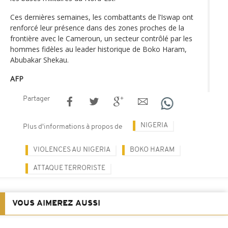
Ces dernières semaines, les combattants de l’Iswap ont
renforcé leur présence dans des zones proches de la
frontière avec le Cameroun, un secteur contrôlé par les
hommes fidèles au leader historique de Boko Haram,
Abubakar Shekau.
AFP
Partager
NIGERIA
Plus d'informations à propos de
VIOLENCES AU NIGERIA
BOKO HARAM
ATTAQUE TERRORISTE
VOUS AIMEREZ AUSSI