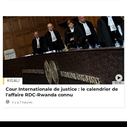
KIGALI
01:16
Cour Internationale de justice : le calendrier de
l'affaire RDC-Rwanda connu
Il y a 7 heures