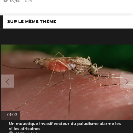
09/06 - 14:28
SUR LE MÊME THÈME
01:03
Un moustique invasif vecteur du paludisme alarme les
villes africaines