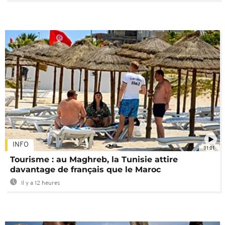
INFO
01:01
Tourisme : au Maghreb, la Tunisie attire
davantage de français que le Maroc
Il y a 12 heures