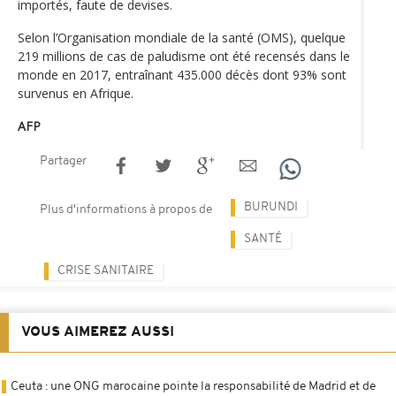
importés, faute de devises.
Selon l’Organisation mondiale de la santé (OMS), quelque
219 millions de cas de paludisme ont été recensés dans le
monde en 2017, entraînant 435.000 décès dont 93% sont
survenus en Afrique.
AFP
Partager
BURUNDI
Plus d'informations à propos de
SANTÉ
CRISE SANITAIRE
VOUS AIMEREZ AUSSI
Ceuta : une ONG marocaine pointe la responsabilité de Madrid et de