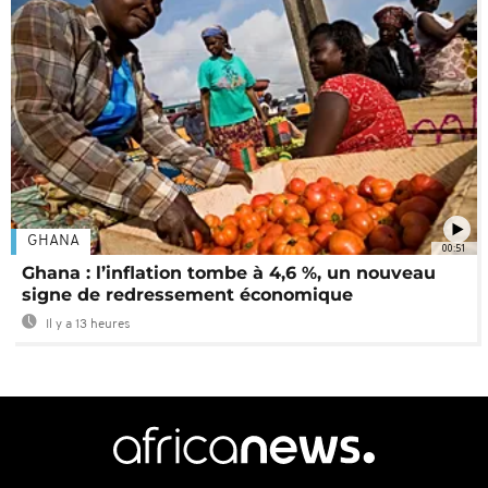
GHANA
00:51
Ghana : l’inflation tombe à 4,6 %, un nouveau
signe de redressement économique
Il y a 13 heures