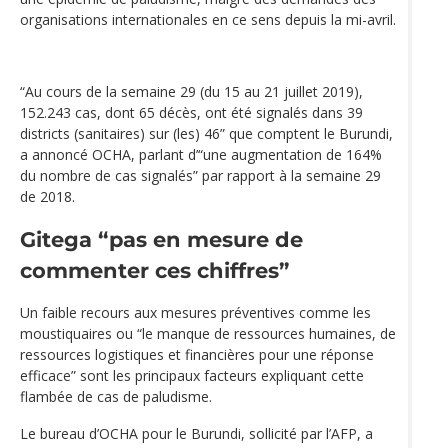
organisations internationales en ce sens depuis la mi-avril.
“Au cours de la semaine 29 (du 15 au 21 juillet 2019),
152.243 cas, dont 65 décès, ont été signalés dans 39
districts (sanitaires) sur (les) 46” que comptent le Burundi,
a annoncé OCHA, parlant d’“une augmentation de 164%
du nombre de cas signalés” par rapport à la semaine 29
de 2018.
Gitega “pas en mesure de
commenter ces chiffres”
Un faible recours aux mesures préventives comme les
moustiquaires ou “le manque de ressources humaines, de
ressources logistiques et financières pour une réponse
efficace” sont les principaux facteurs expliquant cette
flambée de cas de paludisme.
Le bureau d’OCHA pour le Burundi, sollicité par l’AFP, a