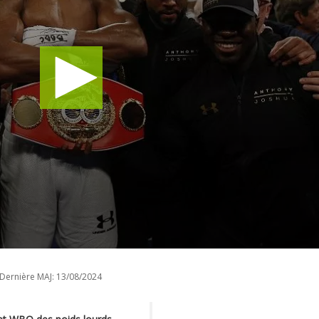
Dernière MAJ:
13/08/2024