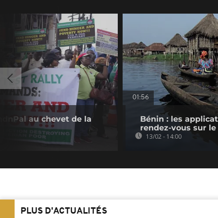
01:56
endnPal au chevet de la
Bénin : les applic
rendez-vous sur le
13/02 - 14:00
PLUS D'ACTUALITÉS