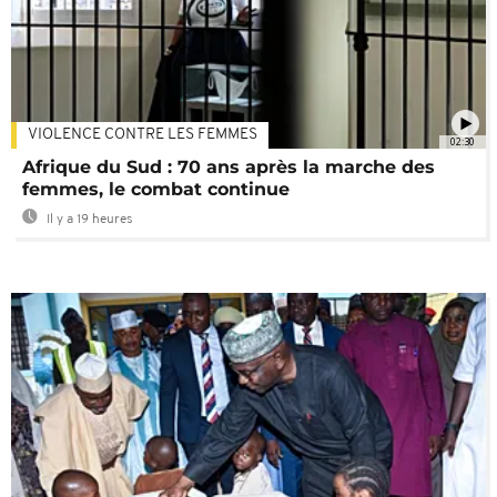
VIOLENCE CONTRE LES FEMMES
02:30
Afrique du Sud : 70 ans après la marche des
femmes, le combat continue
Il y a 19 heures