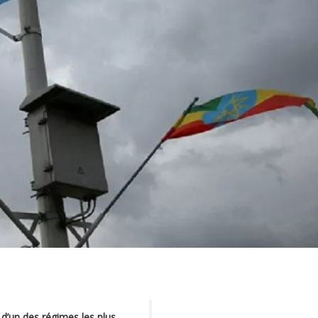
 d’un des régimes les plus