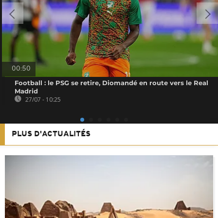
00:50
Football : le PSG se retire, Diomandé en route vers le Real
Madrid
27/07 - 10:25
PLUS D'ACTUALITÉS