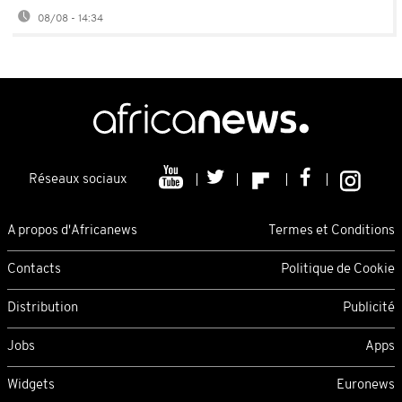
08/08 - 14:34
Réseaux sociaux
A propos d'Africanews
Termes et Conditions
Contacts
Politique de Cookie
Distribution
Publicité
Jobs
Apps
Widgets
Euronews