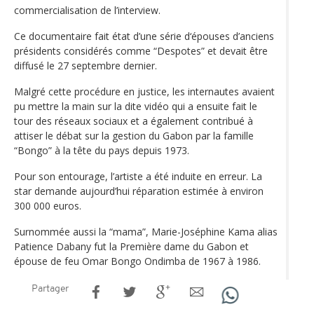
commercialisation de l’interview.
Ce documentaire fait état d’une série d‘épouses d’anciens
présidents considérés comme “Despotes” et devait être
diffusé le 27 septembre dernier.
Malgré cette procédure en justice, les internautes avaient
pu mettre la main sur la dite vidéo qui a ensuite fait le
tour des réseaux sociaux et a également contribué à
attiser le débat sur la gestion du Gabon par la famille
“Bongo” à la tête du pays depuis 1973.
Pour son entourage, l’artiste a été induite en erreur. La
star demande aujourd’hui réparation estimée à environ
300 000 euros.
Surnommée aussi la “mama”, Marie-Joséphine Kama alias
Patience Dabany fut la Première dame du Gabon et
épouse de feu Omar Bongo Ondimba de 1967 à 1986.
Partager