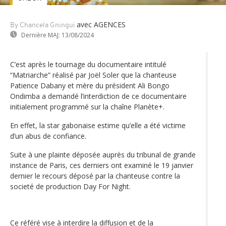
avec AGENCES
By Chancela Gningui
Dernière MAJ:
13/08/2024
C’est après le tournage du documentaire intitulé
“Matriarche” réalisé par Joël Soler que la chanteuse
Patience Dabany et mère du président Ali Bongo
Ondimba a demandé l’interdiction de ce documentaire
initialement programmé sur la chaîne Planète+.
En effet, la star gabonaise estime qu’elle a été victime
d’un abus de confiance.
Suite à une plainte déposée auprès du tribunal de grande
instance de Paris, ces derniers ont examiné le 19 janvier
dernier le recours déposé par la chanteuse contre la
societé de production Day For Night.
Ce référé vise à interdire la diffusion et de la