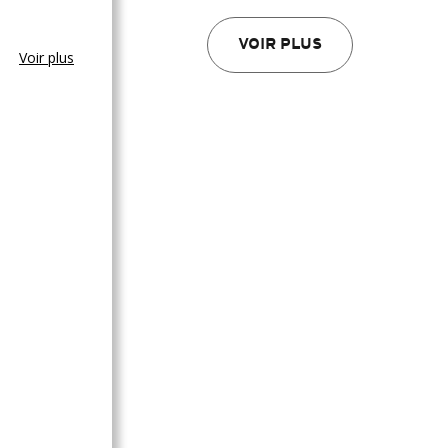
VOIR PLUS
Voir plus