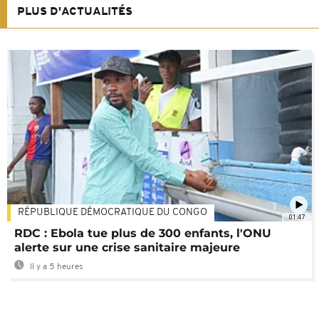
PLUS D'ACTUALITÉS
RÉPUBLIQUE DÉMOCRATIQUE DU CONGO
01:47
RDC : Ebola tue plus de 300 enfants, l'ONU
alerte sur une crise sanitaire majeure
Il y a 5 heures