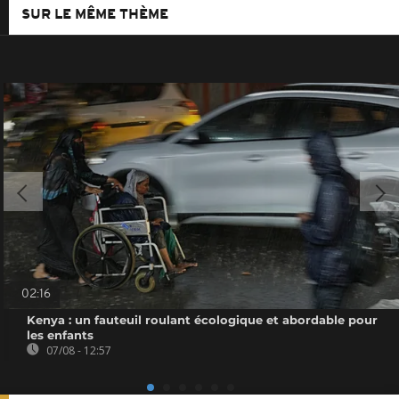
SUR LE MÊME THÈME
02:16
Kenya : un fauteuil roulant écologique et abordable pour
les enfants
07/08 - 12:57