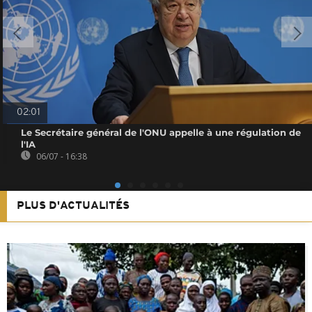
02:01
Le Secrétaire général de l'ONU appelle à une régulation de
l'IA
06/07 - 16:38
PLUS D'ACTUALITÉS