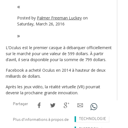
Posted by
Palmer Freeman Luckey
on
Saturday, March 26, 2016
L’Oculus est le premier casque à débarquer officiellement
sur le marché pour une valeur de 599 dollars. À partir
d’avril, il sera disponible pour la somme de 799 dollars.
Facebook a acheté Oculus en 2014 à hauteur de deux
milliards de dollars.
Après les jeux vidéo, la réalité virtuelle (VR) pourrait
devenir la prochaine grande innovation.
Partager
TECHNOLOGIE
Plus d'informations à propos de