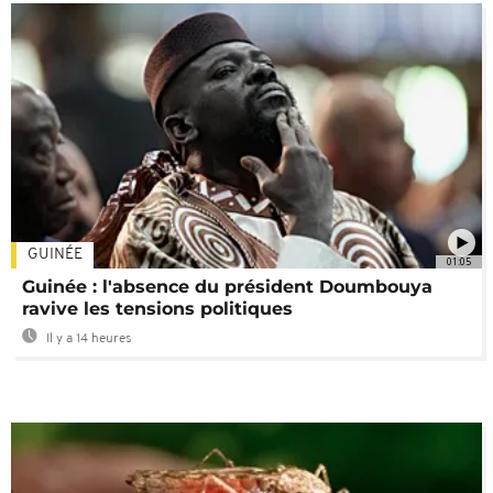
GUINÉE
01:05
Guinée : l'absence du président Doumbouya
ravive les tensions politiques
Il y a 14 heures