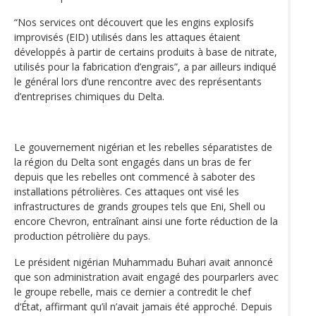
“Nos services ont découvert que les engins explosifs
improvisés (EID) utilisés dans les attaques étaient
développés à partir de certains produits à base de nitrate,
utilisés pour la fabrication d’engrais”, a par ailleurs indiqué
le général lors d’une rencontre avec des représentants
d’entreprises chimiques du Delta.
Le gouvernement nigérian et les rebelles séparatistes de
la région du Delta sont engagés dans un bras de fer
depuis que les rebelles ont commencé à saboter des
installations pétrolières. Ces attaques ont visé les
infrastructures de grands groupes tels que Eni, Shell ou
encore Chevron, entraînant ainsi une forte réduction de la
production pétrolière du pays.
Le président nigérian Muhammadu Buhari avait annoncé
que son administration avait engagé des pourparlers avec
le groupe rebelle, mais ce dernier a contredit le chef
d‘État, affirmant qu’il n’avait jamais été approché. Depuis