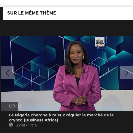
SUR LE MÊME THÈME
11:19
Le Nigeria cherche à mieux réguler le marché de la
crypto [Business Africa]
06/08 - 17:15