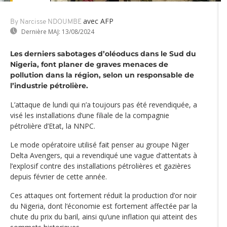
avec AFP
By Narcisse NDOUMBE
Dernière MAJ:
13/08/2024
Les derniers sabotages d’oléoducs dans le Sud du
Nigeria, font planer de graves menaces de
pollution dans la région, selon un responsable de
l’industrie pétrolière.
L’attaque de lundi qui n’a toujours pas été revendiquée, a
visé les installations d’une filiale de la compagnie
pétrolière d’Etat, la NNPC.
Le mode opératoire utilisé fait penser au groupe Niger
Delta Avengers, qui a revendiqué une vague d’attentats à
l’explosif contre des installations pétrolières et gazières
depuis février de cette année.
Ces attaques ont fortement réduit la production d’or noir
du Nigeria, dont l‘économie est fortement affectée par la
chute du prix du baril, ainsi qu’une inflation qui atteint des