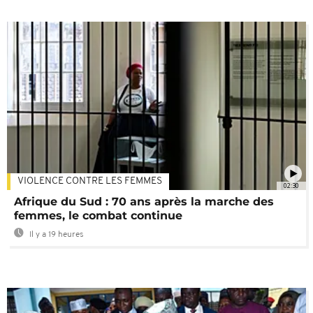
VIOLENCE CONTRE LES FEMMES
02:30
Afrique du Sud : 70 ans après la marche des
femmes, le combat continue
Il y a 19 heures