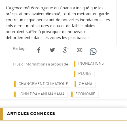
L'Agence météorologique du Ghana a indiqué que les
précipitations avaient diminué, tout en mettant en garde
contre un risque persistant de nouvelles inondations. Les
sols demeurent saturés d'eau et de faibles pluies
pourraient suffire à provoquer de nouveaux
débordements dans les zones les plus basses.
Partager
INONDATIONS
Plus d'informations à propos de
PLUIES
CHANGEMENT CLIMATIQUE
GHANA
JOHN DRAMANI MAHAMA
ECONOMIE
ARTICLES CONNEXES