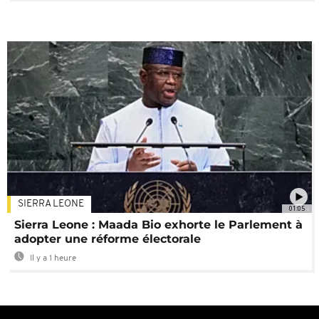
SIERRA LEONE
01:05
Sierra Leone : Maada Bio exhorte le Parlement à
adopter une réforme électorale
Il y a 1 heure