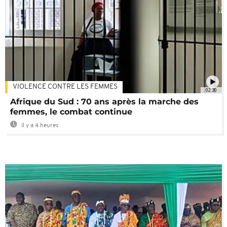
VIOLENCE CONTRE LES FEMMES
02:30
Afrique du Sud : 70 ans après la marche des
femmes, le combat continue
Il y a 4 heures