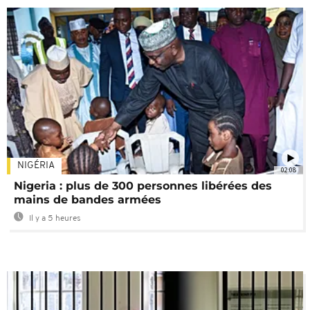
NIGÉRIA
02:08
Nigeria : plus de 300 personnes libérées des
mains de bandes armées
Il y a 5 heures