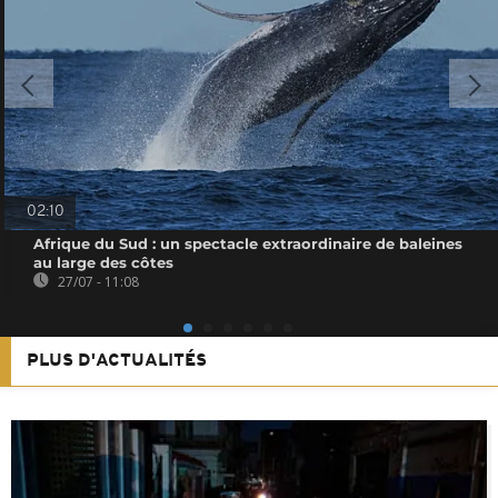
02:10
Afrique du Sud : un spectacle extraordinaire de baleines
au large des côtes
27/07 - 11:08
PLUS D'ACTUALITÉS